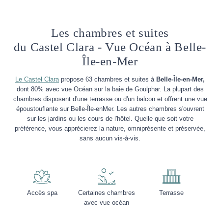
Les chambres et suites
du Castel Clara - Vue Océan à Belle-
Île-en-Mer
Le Castel Clara
propose 63 chambres et suites à
Belle-Île-en-Mer,
dont 80% avec vue Océan sur la baie de Goulphar. La plupart des
chambres disposent d'une terrasse ou d'un balcon et offrent une vue
époustouflante sur Belle-Île-enMer. Les autres chambres s'ouvrent
sur les jardins ou les cours de l'hôtel. Quelle que soit votre
préférence, vous apprécierez la nature, omniprésente et préservée,
sans aucun vis-à-vis.
Accès spa
Certaines chambres
Terrasse
avec vue océan