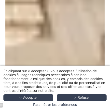
En cliquant sur « Accepter », vous acceptez l’utilisation de
cookies à usages techniques nécessaires à son bon
fonctionnement, ainsi que des cookies, y compris des cookies
tiers, à des fins statistiques, de publicité ou de personnalisation
pour vous proposer des services et des offres adaptés à vos
centres d’intérêts sur notre site.
✓ Accepter
✗ Refuser
Paramétrer les préférences