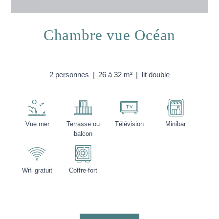
Chambre vue Océan
2 personnes
26 à 32 m²
lit double
Vue mer
Terrasse ou
Télévision
Minibar
balcon
Wifi gratuit
Coffre-fort