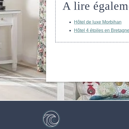
A lire égalem
Hôtel de luxe Morbihan
Hôtel 4 étoiles en Bretagn