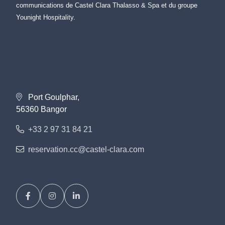
communications de Castel Clara Thalasso & Spa et du groupe
Younight Hospitality.
Port Goulphar,
56360 Bangor
+33 2 97 31 84 21
reservation.cc@castel-clara.com