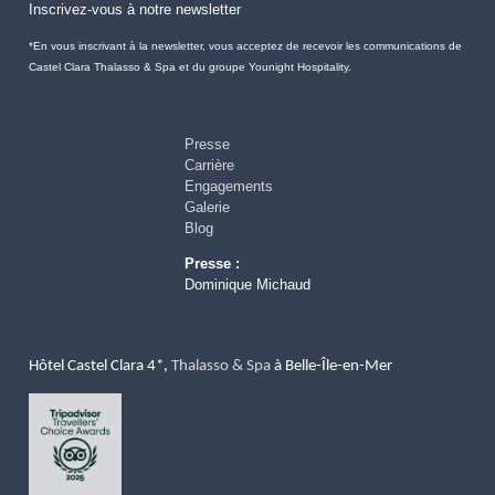
Inscrivez-vous à notre newsletter
*En vous inscrivant à la newsletter, vous acceptez de recevoir les communications de
Castel Clara Thalasso & Spa et du groupe Younight Hospitality.
Presse
Carrière
Engagements
Galerie
Blog
Presse :
Dominique Michaud
Hôtel 
Castel Clara 4*, 
Thalasso & Spa
 à Belle-Île-en-Mer